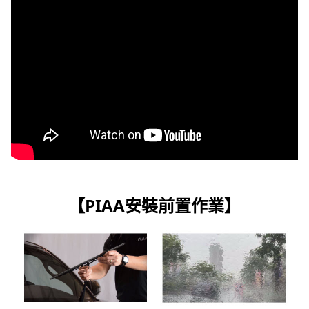
雨刷尺寸查詢
【PIAA安裝前置作業】